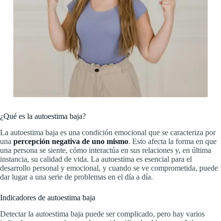
¿Qué es la autoestima baja?
La autoestima baja es una condición emocional que se caracteriza por
una
percepción negativa de uno mismo
. Esto afecta la forma en que
una persona se siente, cómo interactúa en sus relaciones y, en última
instancia, su calidad de vida. La autoestima es esencial para el
desarrollo personal y emocional, y cuando se ve comprometida, puede
dar lugar a una serie de problemas en el día a día.
Indicadores de autoestima baja
Detectar la autoestima baja puede ser complicado, pero hay varios