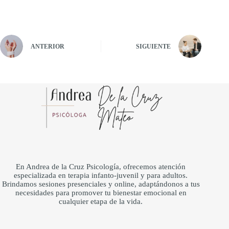
ANTERIOR
SIGUIENTE
En Andrea de la Cruz Psicología, ofrecemos atención
especializada en terapia infanto-juvenil y para adultos.
Brindamos sesiones presenciales y online, adaptándonos a tus
necesidades para promover tu bienestar emocional en
cualquier etapa de la vida.