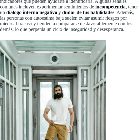
indicadores que pueden ayudarte a identificarla. Algunas señales
comunes incluyen experimentar sentimientos de
incompetencia
, tener
un
diálogo interno negativo
y
dudar de tus habilidades
. Además,
las personas con autoestima baja suelen evitar asumir riesgos por
miedo al fracaso y tienden a compararse desfavorablemente con los
demás, lo que perpetúa un ciclo de inseguridad y desesperanza.