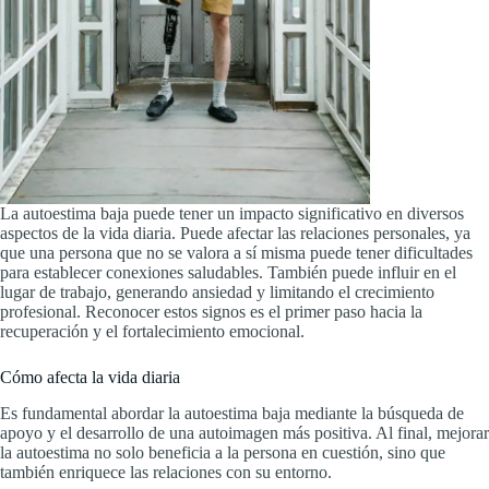
La autoestima baja puede tener un impacto significativo en diversos
aspectos de la vida diaria. Puede afectar las relaciones personales, ya
que una persona que no se valora a sí misma puede tener dificultades
para establecer conexiones saludables. También puede influir en el
lugar de trabajo, generando ansiedad y limitando el crecimiento
profesional. Reconocer estos signos es el primer paso hacia la
recuperación y el fortalecimiento emocional.
Cómo afecta la vida diaria
Es fundamental abordar la autoestima baja mediante la búsqueda de
apoyo y el desarrollo de una autoimagen más positiva. Al final, mejorar
la autoestima no solo beneficia a la persona en cuestión, sino que
también enriquece las relaciones con su entorno.